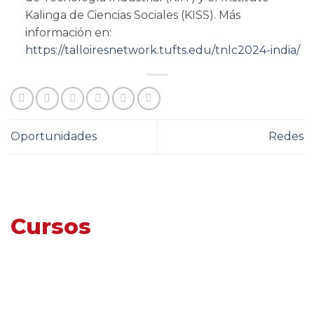
Kalinga de Ciencias Sociales (KISS). Más
información en:
https://talloiresnetwork.tufts.edu/tnlc2024-india/
Oportunidades
Redes
Cursos