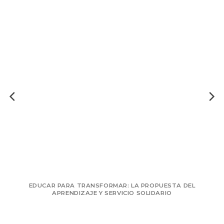
EDUCAR PARA TRANSFORMAR: LA PROPUESTA DEL
APRENDIZAJE Y SERVICIO SOLIDARIO