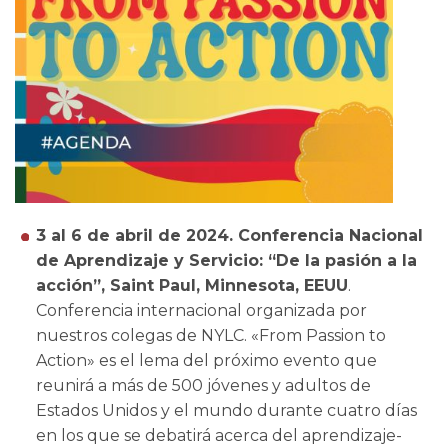
3 al 6 de abril de 2024. Conferencia Nacional
de Aprendizaje y Servicio: “De la pasión a la
acción”, Saint Paul, Minnesota, EEUU
.
Conferencia internacional organizada por
nuestros colegas de NYLC. «From Passion to
Action» es el lema del próximo evento que
reunirá a más de 500 jóvenes y adultos de
Estados Unidos y el mundo durante cuatro días
en los que se debatirá acerca del aprendizaje-