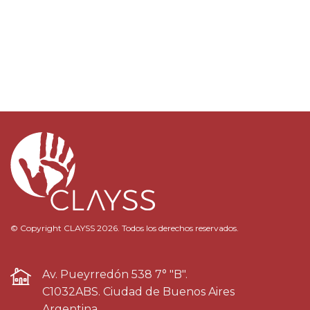
© Copyright CLAYSS 2026. Todos los derechos reservados.
Av. Pueyrredón 538 7° "B".
C1032ABS. Ciudad de Buenos Aires
Argentina