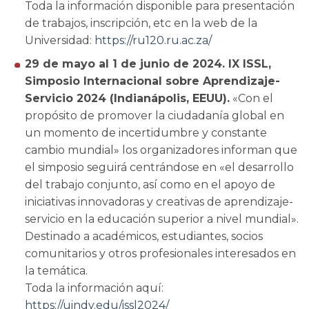
Toda la información disponible para presentación
de trabajos, inscripción, etc en la web de la
Universidad:
https://ru120.ru.ac.za/
29 de mayo al 1 de junio de 2024. IX ISSL,
Simposio Internacional sobre Aprendizaje-
Servicio 2024 (Indianápolis, EEUU).
«Con el
propósito de promover la ciudadanía global en
un momento de incertidumbre y constante
cambio mundial» los organizadores informan que
el simposio seguirá centrándose en «el desarrollo
del trabajo conjunto, así como en el apoyo de
iniciativas innovadoras y creativas de aprendizaje-
servicio en la educación superior a nivel mundial».
Destinado a académicos, estudiantes, socios
comunitarios y otros profesionales interesados en
la temática.
Toda la información aquí:
https://uindy.edu/issl2024/