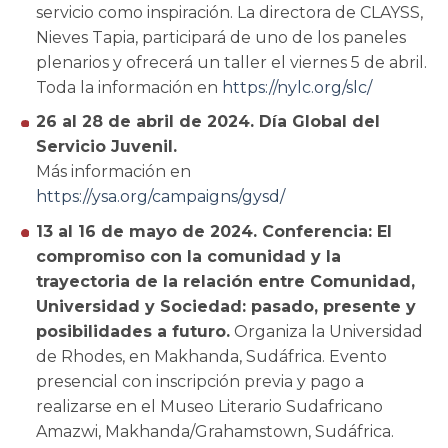
servicio como inspiración. La directora de CLAYSS,
Nieves Tapia, participará de uno de los paneles
plenarios y ofrecerá un taller el viernes 5 de abril.
Toda la información en
https://nylc.org/slc/
26 al 28 de abril de 2024. Día Global del
Servicio Juvenil.
Más información en
https://ysa.org/campaigns/gysd/
13 al 16 de mayo de 2024. Conferencia: El
compromiso con la comunidad y la
trayectoria de la relación entre Comunidad,
Universidad y Sociedad: pasado, presente y
posibilidades a futuro.
Organiza la Universidad
de Rhodes, en Makhanda, Sudáfrica. Evento
presencial con inscripción previa y pago a
realizarse en el Museo Literario Sudafricano
Amazwi, Makhanda/Grahamstown, Sudáfrica.