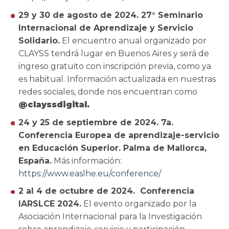
29 y 30 de agosto de 2024. 27° Seminario
Internacional de Aprendizaje y Servicio
Solidario.
El encuentro anual organizado por
CLAYSS tendrá lugar en Buenos Aires y será de
ingreso gratuito con inscripción previa, como ya
es habitual. Información actualizada en nuestras
redes sociales, donde nos encuentran como
@clayssdigital.
24 y 25 de septiembre de 2024. 7a.
Conferencia Europea de aprendizaje-servicio
en Educación Superior. Palma de Mallorca,
España.
Más información:
https://www.easlhe.eu/conference/
2 al 4 de octubre de 2024. Conferencia
IARSLCE 2024.
El evento organizado por la
Asociación Internacional para la Investigación