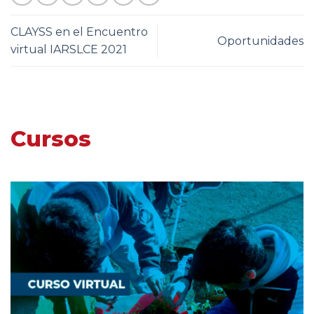
CLAYSS en el Encuentro
Oportunidades
virtual IARSLCE 2021
Cursos