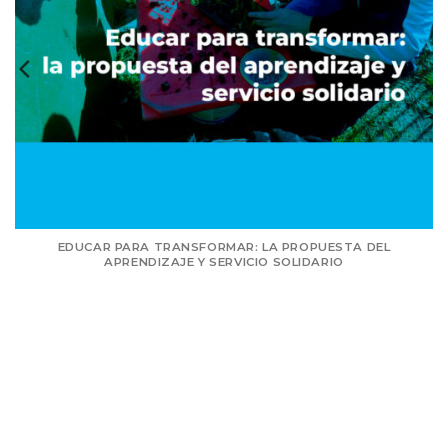
EDUCAR PARA TRANSFORMAR: LA PROPUESTA DEL
APRENDIZAJE Y SERVICIO SOLIDARIO