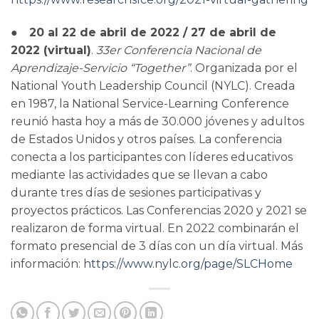
●
20 al 22 de abril de 2022 / 27 de abril de
2022 (virtual)
.
33er Conferencia Nacional de
Aprendizaje-Servicio “Together”
. Organizada por el
National Youth Leadership Council (NYLC). Creada
en 1987, la National Service-Learning Conference
reunió hasta hoy a más de 30.000 jóvenes y adultos
de Estados Unidos y otros países. La conferencia
conecta a los participantes con líderes educativos
mediante las actividades que se llevan a cabo
durante tres días de sesiones participativas y
proyectos prácticos. Las Conferencias 2020 y 2021 se
realizaron de forma virtual. En 2022 combinarán el
formato presencial de 3 días con un día virtual. Más
información:
https://www.nylc.org/page/SLCHome