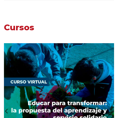
Cursos