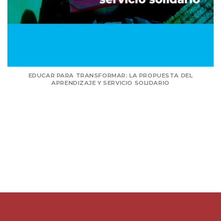
EDUCAR PARA TRANSFORMAR: LA PROPUESTA DEL
APRENDIZAJE Y SERVICIO SOLIDARIO