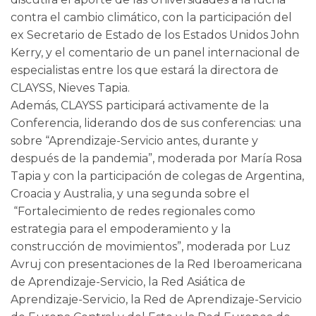
contra el cambio climático, con la participación del
ex Secretario de Estado de los Estados Unidos John
Kerry, y el comentario de un panel internacional de
especialistas entre los que estará la directora de
CLAYSS, Nieves Tapia.
Además, CLAYSS participará activamente de la
Conferencia, liderando dos de sus conferencias: una
sobre “Aprendizaje-Servicio antes, durante y
después de la pandemia”, moderada por María Rosa
Tapia y con la participación de colegas de Argentina,
Croacia y Australia, y una segunda sobre el
“Fortalecimiento de redes regionales como
estrategia para el empoderamiento y la
construcción de movimientos”, moderada por Luz
Avruj con presentaciones de la Red Iberoamericana
de Aprendizaje-Servicio, la Red Asiática de
Aprendizaje-Servicio, la Red de Aprendizaje-Servicio