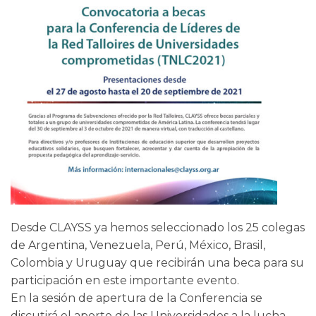
Desde CLAYSS ya hemos seleccionado los 25 colegas
de Argentina, Venezuela, Perú, México, Brasil,
Colombia y Uruguay que recibirán una beca para su
participación en este importante evento.
En la sesión de apertura de la Conferencia se
discutirá el aporte de las Universidades a la lucha