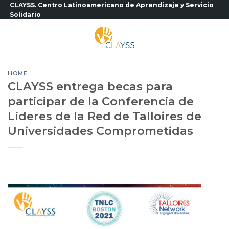
Saltar
CLAYSS. Centro Latinoamericano de Aprendizaje y Servicio
Solidario
al
contenido
HOME
CLAYSS entrega becas para
participar de la Conferencia de
Líderes de la Red de Talloires de
Universidades Comprometidas