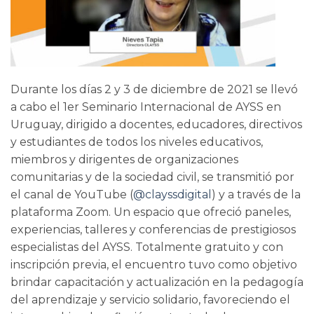
Durante los días 2 y 3 de diciembre de 2021 se llevó
a cabo el 1er Seminario Internacional de AYSS en
Uruguay, dirigido a docentes, educadores, directivos
y estudiantes de todos los niveles educativos,
miembros y dirigentes de organizaciones
comunitarias y de la sociedad civil, se transmitió por
el canal de YouTube (
@clayssdigital
) y a través de la
plataforma Zoom. Un espacio que ofreció paneles,
experiencias, talleres y conferencias de prestigiosos
especialistas del AYSS. Totalmente gratuito y con
inscripción previa, el encuentro tuvo como objetivo
brindar capacitación y actualización en la pedagogía
del aprendizaje y servicio solidario, favoreciendo el