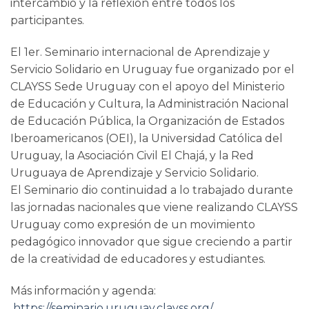
intercambio y la reflexión entre todos los
participantes.
El 1er. Seminario internacional de Aprendizaje y
Servicio Solidario en Uruguay fue organizado por el
CLAYSS Sede Uruguay con el apoyo del Ministerio
de Educación y Cultura, la Administración Nacional
de Educación Pública, la Organización de Estados
Iberoamericanos (OEI), la Universidad Católica del
Uruguay, la Asociación Civil El Chajá, y la Red
Uruguaya de Aprendizaje y Servicio Solidario.
El Seminario dio continuidad a lo trabajado durante
las jornadas nacionales que viene realizando CLAYSS
Uruguay como expresión de un movimiento
pedagógico innovador que sigue creciendo a partir
de la creatividad de educadores y estudiantes.
Más información y agenda:
https://seminario.uruguay.clayss.org/