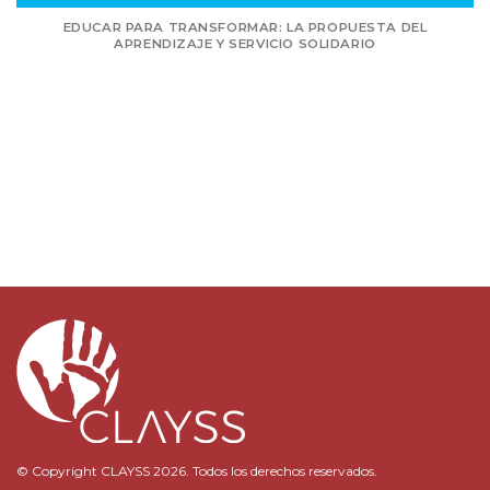
EDUCAR PARA TRANSFORMAR: LA PROPUESTA DEL
APRENDIZAJE Y SERVICIO SOLIDARIO
© Copyright CLAYSS 2026. Todos los derechos reservados.