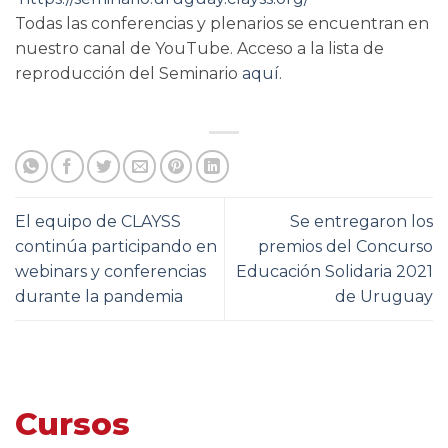
Todas las conferencias y plenarios se encuentran en
nuestro canal de YouTube. Acceso a la lista de
reproducción del Seminario
aquí
.
El equipo de CLAYSS
Se entregaron los
continúa participando en
premios del Concurso
webinars y conferencias
Educación Solidaria 2021
durante la pandemia
de Uruguay
Cursos