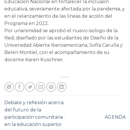
Educación Nacional en fortalecer la inclusión
educativa, severamente afectada por la pandemia, y
en el relanzamiento de las líneas de acción del
Programa en 2022.
Por unanimidad se aprobó el nuevo isologo de la
Red, diseñado por las estudiantes de Diseño de la
Universidad Abierta Iberoamericana, Sofía Carulla y
Belén Montiel, con el acompañamiento de su
docente Karen Kuschner.
Debate y reflexión acerca
del futuro de la
participación comunitaria
AGENDA
en la educación superior