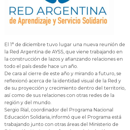
El 1° de diciembre tuvo lugar una nueva reunión de
la Red Argentina de AYSS, que viene trabajando en
la construcción de lazos y afianzando relaciones en
todo el país desde hace un año.
De cara al cierre de este año y mirando a futuro, se
reflexionó acerca de la identidad visual de la Red y
de su proyección y crecimiento dentro del territorio,
así como de sus relaciones con otras redes de la
región y del mundo.
Sergio Rial, coordinador del Programa Nacional
Educación Solidaria, informó que el Programa está
trabajando junto con otras áreas del Ministerio de