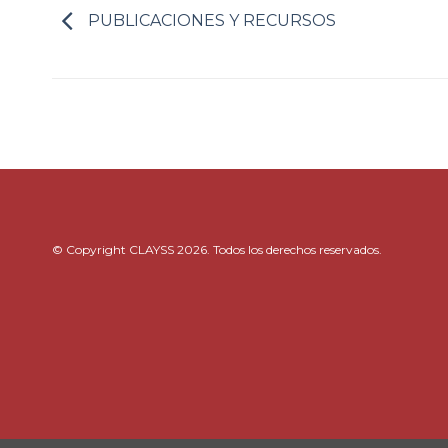
PUBLICACIONES Y RECURSOS
© Copyright CLAYSS 2026. Todos los derechos reservados.