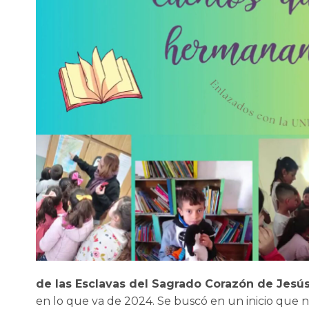
de las Esclavas del Sagrado Corazón de Jesú
en lo que va de 2024. Se buscó en un inicio que 