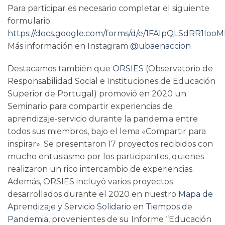
Para participar es necesario completar el siguiente
formulario:
https://docs.google.com/forms/d/e/1FAIpQLSdRR1I
Más información en Instagram
@ubaenaccion
Destacamos también que
ORSIES
(Observatorio de
Responsabilidad Social e Instituciones de Educación
Superior de Portugal) promovió en 2020 un
Seminario para compartir experiencias de
aprendizaje-servicio durante la pandemia entre
todos sus miembros, bajo el lema «Compartir para
inspirar». Se presentaron 17 proyectos recibidos con
mucho entusiasmo por los participantes, quienes
realizaron un rico intercambio de experiencias.
Además, ORSIES incluyó varios proyectos
desarrollados durante el 2020 en nuestro
Mapa de
Aprendizaje y Servicio Solidario en Tiempos de
Pandemia
, provenientes de su Informe “Educación