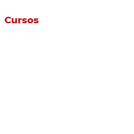
Cursos