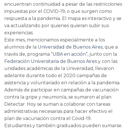
encuentran continuidad a pesar de las restricciones
impuestas por el COVID-19, o que surgen como
respuesta a la pandemia. El mapa es interactivo y se
va actualizando por quienes quieran subir sus
experiencias.
Este mes, mencionamos especialmente a los
alumnos de la
Universidad de Buenos Aires
, que a
través de, programa “
UBA en acción
”, junto con la
Federación Universitaria de Buenos Aires
y con las
unidades académicas de la Universidad, llevaron
adelante durante todo el 2020 campañas de
asistencia y voluntariado en relación a la pandemia.
Además de participar en campañas de vacunación
contra la gripe y neumonía, se sumaron al plan
Detectar. Hoy se suman a colaborar con tareas
administrativas necesarias para hacer efectivo el
plan de vacunación contra el Covid-19.
Estudiantes y también graduados pueden sumarse.