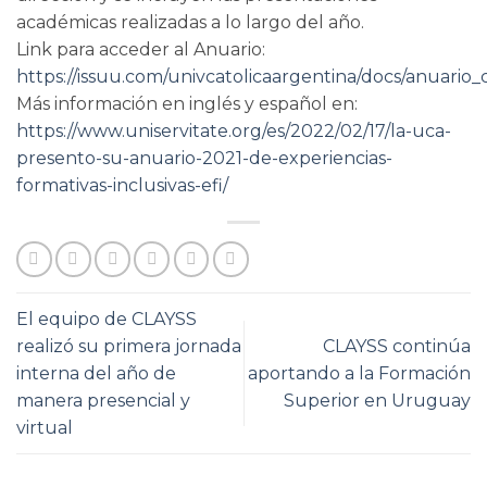
académicas realizadas a lo largo del año.
Link para acceder al Anuario:
https://issuu.com/univcatolicaargentina/docs/anuario_
Más información en inglés y español en:
https://www.uniservitate.org/es/2022/02/17/la-uca-
presento-su-anuario-2021-de-experiencias-
formativas-inclusivas-efi/
El equipo de CLAYSS
realizó su primera jornada
CLAYSS continúa
interna del año de
aportando a la Formación
manera presencial y
Superior en Uruguay
virtual