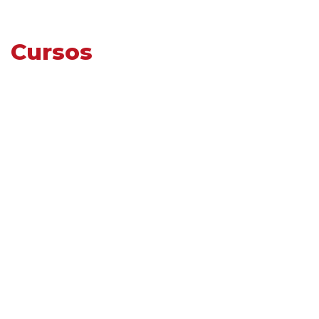
Cursos