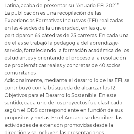
Latina, acaba de presentar su “Anuario EFI 2021”.
La publicación es una recopilación de las
Experiencias Formativas Inclusivas (EFI) realizadas
en las 4 sedes de la universidad, en las que
participaron 64 cátedras de 25 carreras. En cada una
de ellas se trabajó la pedagogía del aprendizaje-
servicio, fortaleciendo la formación académica de los
estudiantes y orientando el proceso a la resolución
de problemáticas reales y concretas de 40 socios
comunitarios.
Adicionalmente, mediante el desarrollo de las EFI, se
contribuyó con la búsqueda de alcanzar los 12
Objetivos para el Desarrollo Sostenible. En este
sentido, cada uno de los proyectos fue clasificado
según el ODS correspondiente en función de sus
propósitos y metas. En el Anuario se describen las
actividades de extensión promovidas desde la
dirección y se incluyen las presentaciones