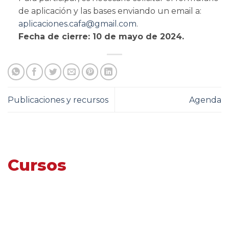
de aplicación y las bases enviando un email a:
aplicaciones.cafa@gmail.com
.
Fecha de cierre: 10 de mayo de 2024.
Publicaciones y recursos
Agenda
Cursos