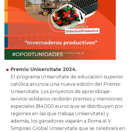
Premio Uniservitate 2024.
El programa Uniservitate de educación superior
católica anuncia una nueva edición del Premio
Uniservitate. Los proyectos de aprendizaje-
servicio solidarios recibirán premios y menciones
especiales (84.000 euros que se distribuyen por
regiones en las que trabaja Uniservitate) y
además, los ganadores viajarán a Roma al V
Simposio Global Uniservitate que se celebrará en