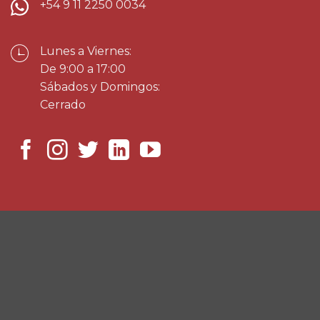
+54 9 11 2250 0034
Lunes a Viernes:
De 9:00 a 17:00
Sábados y Domingos:
Cerrado