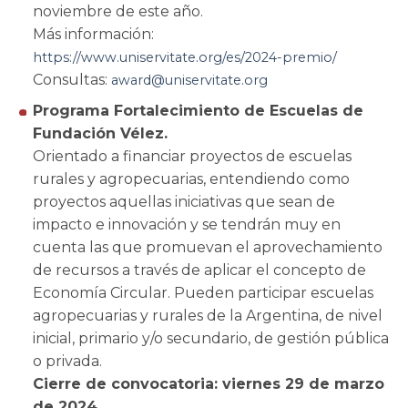
noviembre de este año.
Más información:
https://www.uniservitate.org/es/2024-premio/
Consultas:
award@uniservitate.org
Programa Fortalecimiento de Escuelas de
Fundación Vélez.
Orientado a financiar proyectos de escuelas
rurales y agropecuarias, entendiendo como
proyectos aquellas iniciativas que sean de
impacto e innovación y se tendrán muy en
cuenta las que promuevan el aprovechamiento
de recursos a través de aplicar el concepto de
Economía Circular. Pueden participar escuelas
agropecuarias y rurales de la Argentina, de nivel
inicial, primario y/o secundario, de gestión pública
o privada.
Cierre de convocatoria: viernes 29 de marzo
de 2024.