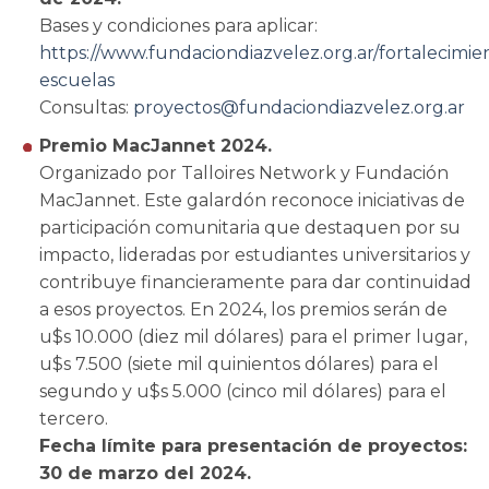
Bases y condiciones para aplicar:
https://www.fundaciondiazvelez.org.ar/fortalecimie
escuelas
Consultas:
proyectos@fundaciondiazvelez.org.ar
Premio MacJannet 2024.
Organizado por Talloires Network y Fundación
MacJannet. Este galardón reconoce iniciativas de
participación comunitaria que destaquen por su
impacto, lideradas por estudiantes universitarios y
contribuye financieramente para dar continuidad
a esos proyectos. En 2024, los premios serán de
u$s 10.000 (diez mil dólares) para el primer lugar,
u$s 7.500 (siete mil quinientos dólares) para el
segundo y u$s 5.000 (cinco mil dólares) para el
tercero.
Fecha límite para presentación de proyectos:
30 de marzo del 2024.