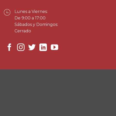
Lunes a Viernes:
De 9:00 a 17:00
Sábados y Domingos:
Cerrado