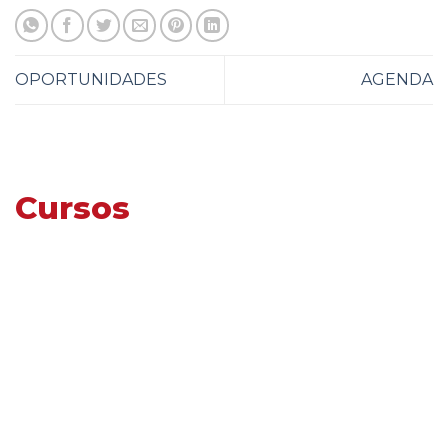
OPORTUNIDADES
AGENDA
Cursos