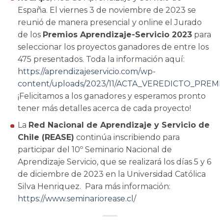
España. El viernes 3 de noviembre de 2023 se
reunió de manera presencial y online el Jurado
de los
Premios Aprendizaje-Servicio 2023
para
seleccionar los proyectos ganadores de entre los
475 presentados. Toda la información aquí:
https://aprendizajeservicio.com/wp-
content/uploads/2023/11/ACTA_VEREDICTO_PREM
¡Felicitamos a los ganadores y esperamos pronto
tener más detalles acerca de cada proyecto!
La
Red Nacional de Aprendizaje y Servicio de
Chile (REASE)
continúa inscribiendo para
participar del 10º Seminario Nacional de
Aprendizaje Servicio, que se realizará los días 5 y 6
de diciembre de 2023 en la Universidad Católica
Silva Henriquez. Para más información:
https://www.seminariorease.cl/