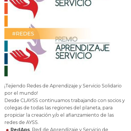
¡Tejiendo Redes de Aprendizaje y Servicio Solidario
por el mundo!
Desde CLAYSS continuamos trabajando con socios y
colegas de todas las regiones del planeta, para
propiciar la creación y/o el afianzamiento de las
redes de AYSS.
RedAps
, Red de Aprendizaje y Servicio de