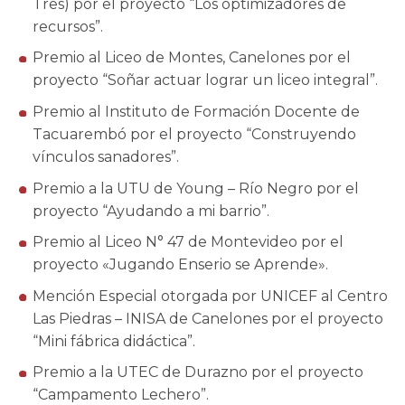
Tres) por el proyecto “Los optimizadores de
recursos”.
Premio al Liceo de Montes, Canelones por el
proyecto “Soñar actuar lograr un liceo integral”.
Premio al Instituto de Formación Docente de
Tacuarembó por el proyecto “Construyendo
vínculos sanadores”.
Premio a la UTU de Young – Río Negro por el
proyecto “Ayudando a mi barrio”.
Premio al Liceo N° 47 de Montevideo por el
proyecto «Jugando Enserio se Aprende».
Mención Especial otorgada por UNICEF al Centro
Las Piedras – INISA de Canelones por el proyecto
“Mini fábrica didáctica”.
Premio a la UTEC de Durazno por el proyecto
“Campamento Lechero”.