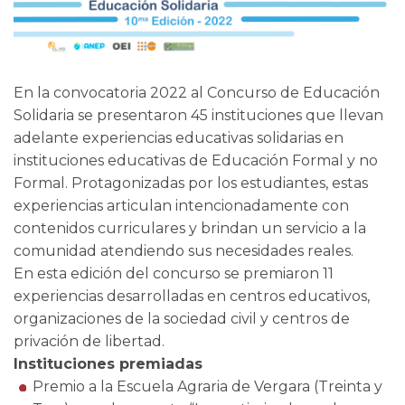
En la convocatoria 2022 al Concurso de Educación
Solidaria se presentaron 45 instituciones que llevan
adelante experiencias educativas solidarias en
instituciones educativas de Educación Formal y no
Formal. Protagonizadas por los estudiantes, estas
experiencias articulan intencionadamente con
contenidos curriculares y brindan un servicio a la
comunidad atendiendo sus necesidades reales.
En esta edición del concurso se premiaron 11
experiencias desarrolladas en centros educativos,
organizaciones de la sociedad civil y centros de
privación de libertad.
Instituciones premiadas
Premio a la Escuela Agraria de Vergara (Treinta y