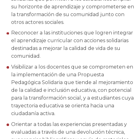
su horizonte de aprendizaje y comprometerse en
la transformación de su comunidad junto con
otros actores sociales.
Reconocer a las instituciones que logren integrar
el aprendizaje curricular con acciones solidarias
destinadas a mejorar la calidad de vida de su
comunidad.
Visibilizar a los docentes que se comprometen en
la implementación de una Propuesta
Pedagógica Solidaria que tiende al mejoramiento
de la calidad e inclusión educativa, con potencial
para la transformación social, y a estudiantes cuya
trayectoria educativa se orienta hacia una
ciudadanía activa.
Orientar a todas las experiencias presentadas y
evaluadas a través de una devolución técnica,