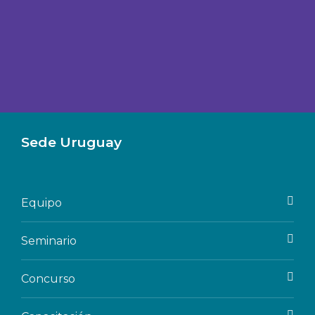
Sede Uruguay
Equipo
Seminario
Concurso