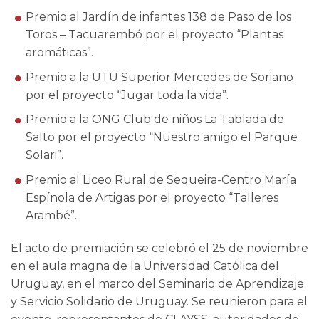
Premio al Jardín de infantes 138 de Paso de los
Toros – Tacuarembó por el proyecto “Plantas
aromáticas”.
Premio a la UTU Superior Mercedes de Soriano
por el proyecto “Jugar toda la vida”.
Premio a la ONG Club de niños La Tablada de
Salto por el proyecto “Nuestro amigo el Parque
Solari”.
Premio al Liceo Rural de Sequeira-Centro María
Espínola de Artigas por el proyecto “Talleres
Arambé”.
El acto de premiación se celebró el 25 de noviembre
en el aula magna de la Universidad Católica del
Uruguay, en el marco del Seminario de Aprendizaje
y Servicio Solidario de Uruguay. Se reunieron para el