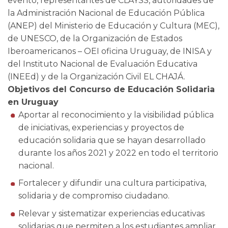
evento, representantes de CLAYSS, autoridades de
la Administración Nacional de Educación Pública
(ANEP) del Ministerio de Educación y Cultura (MEC),
de UNESCO, de la Organización de Estados
Iberoamericanos – OEI oficina Uruguay, de INISA y
del Instituto Nacional de Evaluación Educativa
(INEEd) y de la Organización Civil EL CHAJÁ.
Objetivos del Concurso de Educación Solidaria
en Uruguay
Aportar al reconocimiento y la visibilidad pública
de iniciativas, experiencias y proyectos de
educación solidaria que se hayan desarrollado
durante los años 2021 y 2022 en todo el territorio
nacional.
Fortalecer y difundir una cultura participativa,
solidaria y de compromiso ciudadano.
Relevar y sistematizar experiencias educativas
solidarias que permiten a los estudiantes ampliar