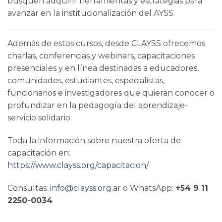
busquen adquirir herramientas y estrategias para
avanzar en la institucionalización del AYSS.
Además de estos cursos, desde CLAYSS ofrecemos
charlas, conferencias y webinars, capacitaciones
presenciales y en línea destinadas a educadores,
comunidades, estudiantes, especialistas,
funcionarios e investigadores que quieran conocer o
profundizar en la pedagogía del aprendizaje-
servicio solidario.
Toda la información sobre nuestra oferta de
capacitación en:
https://www.clayss.org/capacitacion/
Consultas:
info@clayss.org.ar
o WhatsApp:
+54 9 11
2250-0034