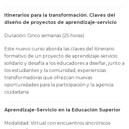
Itinerarios para la transformación. Claves del
diseño de proyectos de aprendizaje-servicio
Duración: Cinco semanas (25 horas)
Este nuevo curso aborda las claves del itinerario
formativo de un proyecto de aprendizaje-servicio
solidario y desafía a los educadores a diseñar, junto a
los estudiantes y la comunidad, experiencias
transformadoras que ofrezcan nuevas
oportunidades para la participación y la agencia
ciudadana.
Aprendizaje-Servicio en la Educación Superior
Modalidad: Virtual con encuentros sincrónicos