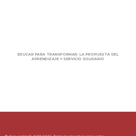
EDUCAR PARA TRANSFORMAR: LA PROPUESTA DEL
APRENDIZAJE Y SERVICIO SOLIDARIO