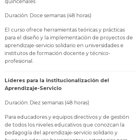
quincenales
Duración: Doce semanas (48 horas)
El curso ofrece herramientas teóricas y prácticas
para el diseño y la implementación de proyectos de
aprendizaje-servicio solidario en universidades e
institutos de formación docente y técnico-
profesional.
Líderes para la institucionalización del
Aprendizaje-Servicio
Duración: Diez semanas (48 horas)
Para educadores y equipos directivos y de gestión
de todos los niveles educativos que conozcan la
pedagogía del aprendizaje-servicio solidario y