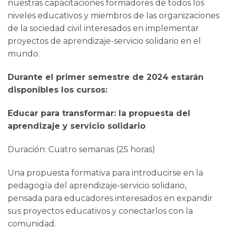
nuestras capacitaciones formadores de todos los
niveles educativos y miembros de las organizaciones
de la sociedad civil interesados en implementar
proyectos de aprendizaje-servicio solidario en el
mundo.
Durante el primer semestre de 2024 estarán
disponibles los cursos:
Educar para transformar: la propuesta del
aprendizaje y servicio solidario
Duración: Cuatro semanas (25 horas)
Una propuesta formativa para introducirse en la
pedagogía del aprendizaje-servicio solidario,
pensada para educadores interesados en expandir
sus proyectos educativos y conectarlos con la
comunidad.