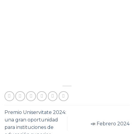
Premio Uniservitate 2024:
una gran oportunidad
📣 Febrero 2024
para instituciones de