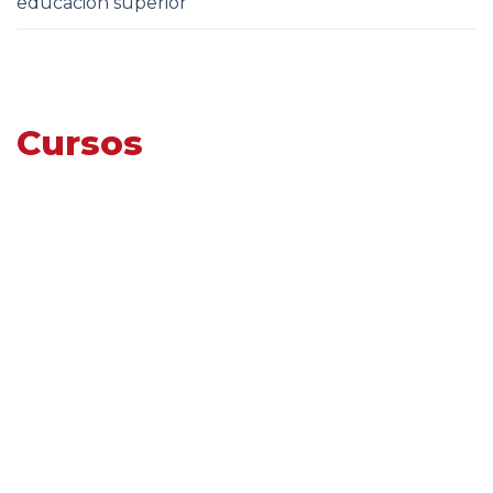
educación superior
Cursos