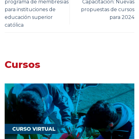
programa de membresías
Capacitación: Nuevas
para instituciones de
propuestas de cursos
educación superior
para 2024
católica
Cursos