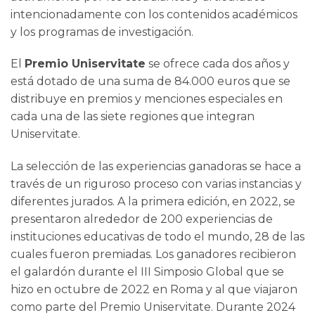
intencionadamente con los contenidos académicos
y los programas de investigación.
El
Premio Uniservitate
se ofrece cada dos años y
está dotado de una suma de 84.000 euros que se
distribuye en premios y menciones especiales en
cada una de las siete regiones que integran
Uniservitate.
La selección de las experiencias ganadoras se hace a
través de un riguroso proceso con varias instancias y
diferentes jurados. A la primera edición, en 2022, se
presentaron alrededor de 200 experiencias de
instituciones educativas de todo el mundo, 28 de las
cuales fueron premiadas. Los ganadores recibieron
el galardón durante el III Simposio Global que se
hizo en octubre de 2022 en Roma y al que viajaron
como parte del Premio Uniservitate. Durante 2024