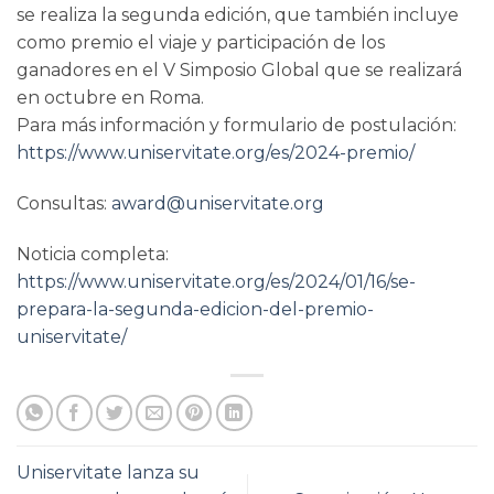
se realiza la segunda edición, que también incluye
como premio el viaje y participación de los
ganadores en el V Simposio Global que se realizará
en octubre en Roma.
Para más información y formulario de postulación:
https://www.uniservitate.org/es/2024-premio/
Consultas:
award@uniservitate.org
Noticia completa:
https://www.uniservitate.org/es/2024/01/16/se-
prepara-la-segunda-edicion-del-premio-
uniservitate/
Uniservitate lanza su