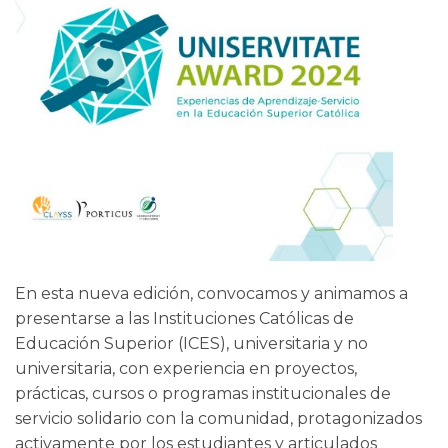
En esta nueva edición, convocamos y animamos a
presentarse a las Instituciones Católicas de
Educación Superior (ICES), universitaria y no
universitaria, con experiencia en proyectos,
prácticas, cursos o programas institucionales de
servicio solidario con la comunidad, protagonizados
activamente por los estudiantes y articulados