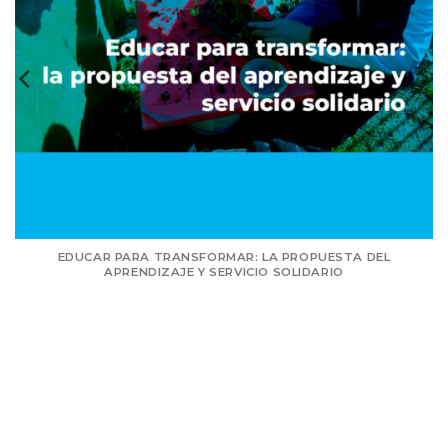
EDUCAR PARA TRANSFORMAR: LA PROPUESTA DEL
APRENDIZAJE Y SERVICIO SOLIDARIO